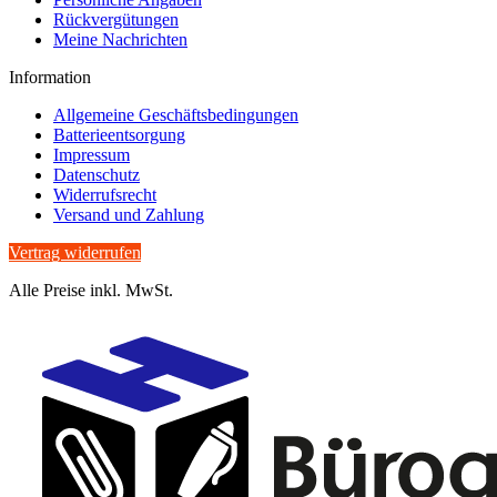
Rückvergütungen
Meine Nachrichten
Information
Allgemeine Geschäftsbedingungen
Batterieentsorgung
Impressum
Datenschutz
Widerrufsrecht
Versand und Zahlung
Vertrag widerrufen
Alle Preise inkl. MwSt.