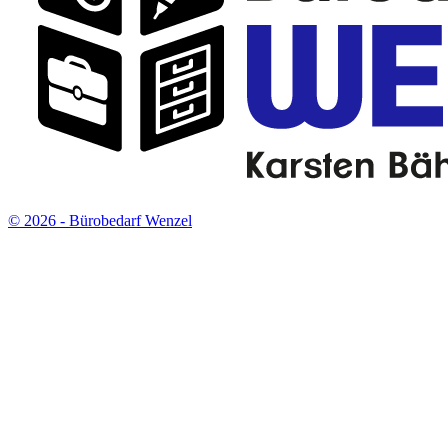
© 2026 - Bürobedarf Wenzel