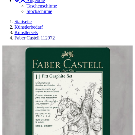
Angebote
Taschenschirme
Stockschirme
Startseite
Künstlerbedarf
Künstlersets
Faber Castell 112972