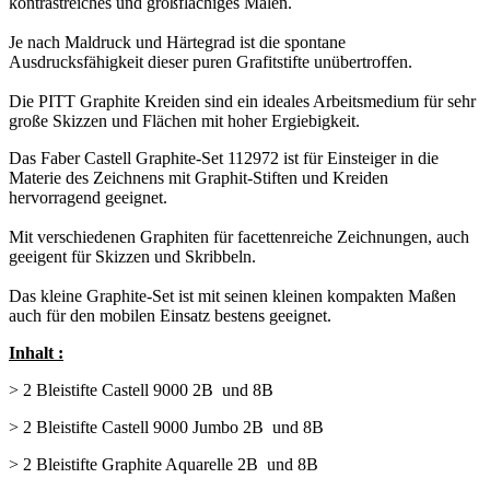
kontrastreiches und großflächiges Malen.
Je nach Maldruck und Härtegrad ist die spontane
Ausdrucksfähigkeit dieser puren Grafitstifte unübertroffen.
Die PITT Graphite Kreiden sind ein ideales Arbeitsmedium für sehr
große Skizzen und Flächen mit hoher Ergiebigkeit.
Das Faber Castell Graphite-Set 112972 ist für Einsteiger in die
Materie des Zeichnens mit Graphit-Stiften und Kreiden
hervorragend geeignet.
Mit verschiedenen Graphiten für facettenreiche Zeichnungen, auch
geeigent für Skizzen und Skribbeln.
Das kleine Graphite-Set ist mit seinen kleinen kompakten Maßen
auch für den mobilen Einsatz bestens geeignet.
Inhalt :
> 2 Bleistifte Castell 9000 2B und 8B
> 2 Bleistifte Castell 9000 Jumbo 2B und 8B
> 2 Bleistifte Graphite Aquarelle 2B und 8B