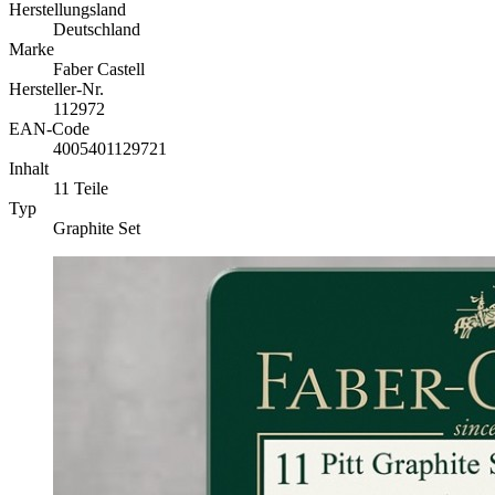
Herstellungsland
Deutschland
Marke
Faber Castell
Hersteller-Nr.
112972
EAN-Code
4005401129721
Inhalt
11 Teile
Typ
Graphite Set