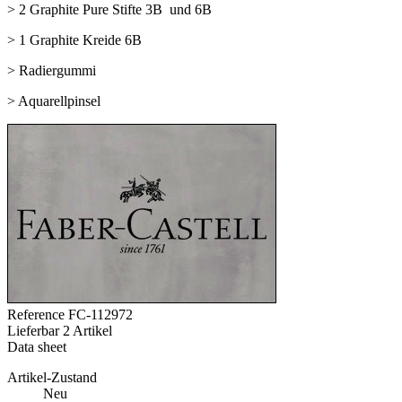
> 2 Graphite Pure Stifte 3B und 6B
> 1 Graphite Kreide 6B
> Radiergummi
> Aquarellpinsel
Reference
FC-112972
Lieferbar
2 Artikel
Data sheet
Artikel-Zustand
Neu