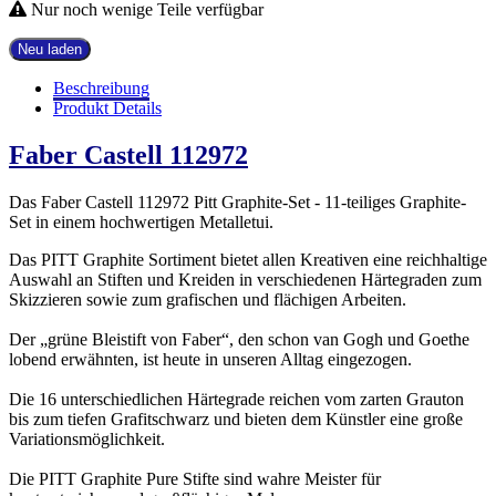
Nur noch wenige Teile verfügbar
Beschreibung
Produkt Details
Faber Castell 112972
Das Faber Castell 112972 Pitt Graphite-Set - 11-teiliges Graphite-
Set in einem hochwertigen Metalletui.
Das PITT Graphite Sortiment bietet allen Kreativen eine reichhaltige
Auswahl an Stiften und Kreiden in verschiedenen Härtegraden zum
Skizzieren sowie zum grafischen und flächigen Arbeiten.
Der „grüne Bleistift von Faber“, den schon van Gogh und Goethe
lobend erwähnten, ist heute in unseren Alltag eingezogen.
Die 16 unterschiedlichen Härtegrade reichen vom zarten Grauton
bis zum tiefen Grafitschwarz und bieten dem Künstler eine große
Variationsmöglichkeit.
Die PITT Graphite Pure Stifte sind wahre Meister für