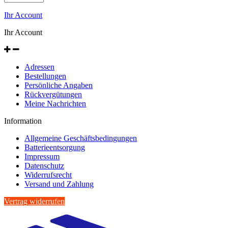
Ihr Account
Ihr Account
Adressen
Bestellungen
Persönliche Angaben
Rückvergütungen
Meine Nachrichten
Information
Allgemeine Geschäftsbedingungen
Batterieentsorgung
Impressum
Datenschutz
Widerrufsrecht
Versand und Zahlung
Vertrag widerrufen