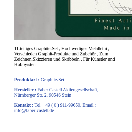
11-teiliges Graphite-Set , Hochwertiges Metalletui ,
Verschieden Graphit-Produkte und Zubehör , Zum
Zeichnen,Skizzieren und Skribbeln , Für Künstler und
Hobbyisten
Produktart :
Graphite-Set
Hersteller :
Faber Castell Aktiengesellschaft,
Nürnberger Str. 2, 90546 Stein
Kontakt :
Tel. +49 ( 0 ) 911-99650, Email :
info@faber-castell.de